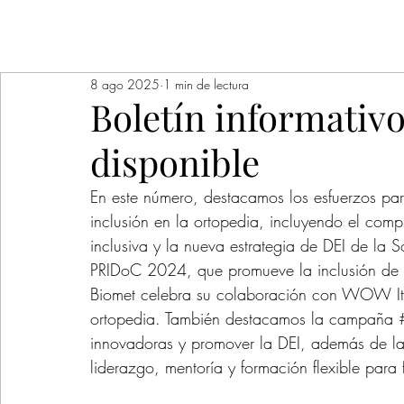
8 ago 2025
1 min de lectura
Boletín informativ
disponible
En este número, destacamos los esfuerzos par
inclusión en la ortopedia, incluyendo el c
inclusiva y la nueva estrategia de DEI de l
PRIDoC 2024, que promueve la inclusión de 
Biomet celebra su colaboración con WOW Ita
ortopedia. También destacamos la campaña 
innovadoras y promover la DEI, además de la
liderazgo, mentoría y formación flexible para 