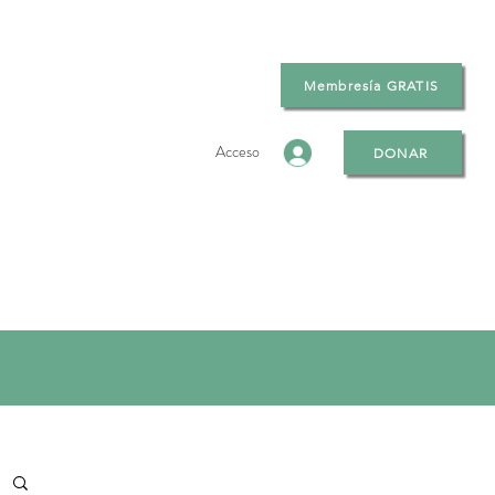
Membresía GRATIS
Acceso
DONAR