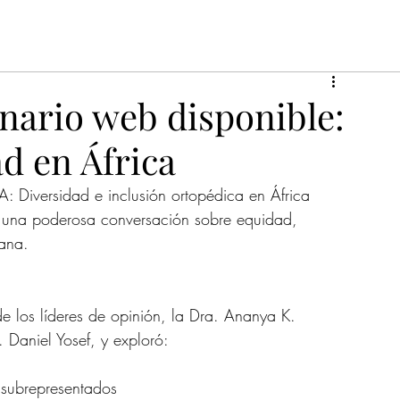
nario web disponible:
d en África
 Diversidad e inclusión ortopédica en África 
a una poderosa conversación sobre equidad, 
cana.
e los líderes de opinión, la Dra. Ananya K. 
 Daniel Yosef, y exploró:
 subrepresentados