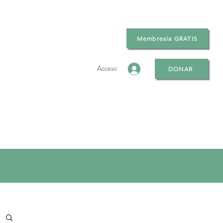
Membresía GRATIS
Acceso
DONAR