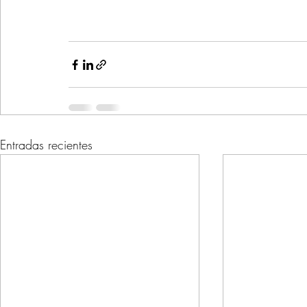
Entradas recientes