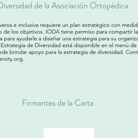
Diversidad de la Asociación Ortopédica
iversa e inclusiva requiere un plan estratégico con med
ro de los objetivos. IODA tiene permiso para compartir la
a para ayudarle a diseñar una estrategia para su organiza
 Estrategia de Diversidad está disponible en el menú de
e brindar apoyo para la estrategia de diversidad. Con
rsity.org
.
Firmantes de la Carta