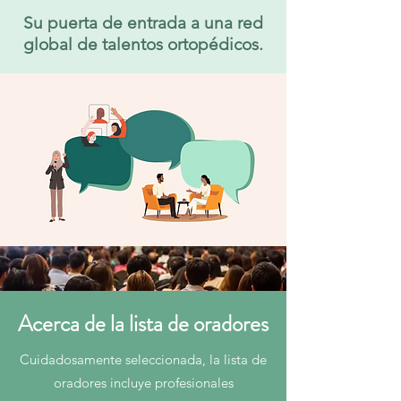
Su puerta de entrada a una red
global de talentos ortopédicos.
Acerca de la lista de oradores
Cuidadosamente seleccionada, la lista de
oradores incluye profesionales