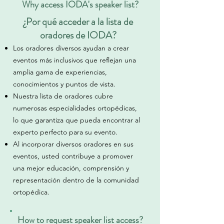
Why access IODA's speaker list?
¿Por qué acceder a la lista de
oradores de IODA?
Los oradores diversos ayudan a crear
eventos más inclusivos que reflejan una
amplia gama de experiencias,
conocimientos y puntos de vista.
Nuestra lista de oradores cubre
numerosas especialidades ortopédicas,
lo que garantiza que pueda encontrar al
experto perfecto para su evento.
Al incorporar diversos oradores en sus
eventos, usted contribuye a promover
una mejor educación, comprensión y
representación dentro de la comunidad
ortopédica.
How to request speaker list access?