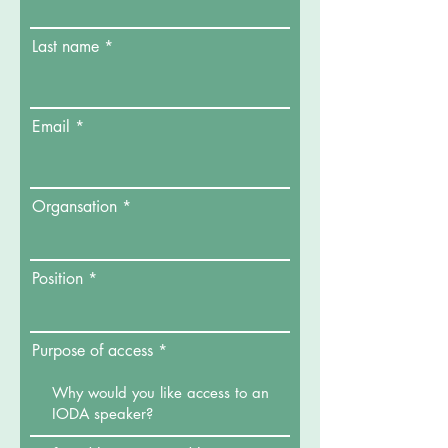
Last name
Email
Organsation
Position
Purpose of access