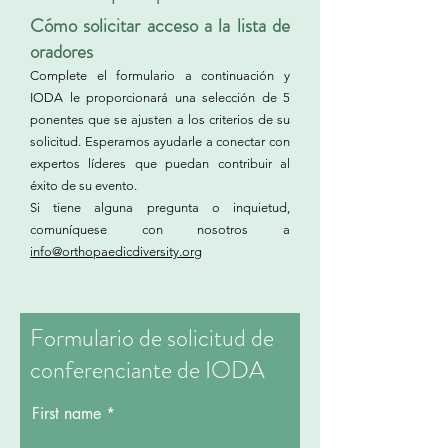
Cómo solicitar acceso a la lista de
oradores
Complete el formulario a continuación y
IODA le proporcionará una selección de 5
ponentes que se ajusten a los criterios de su
solicitud. Esperamos ayudarle a conectar con
expertos líderes que puedan contribuir al
éxito de su evento.
Si tiene alguna pregunta o inquietud,
comuníquese con nosotros a
info@orthopaedicdiversity.org
Formulario de solicitud de
conferenciante de IODA
First name