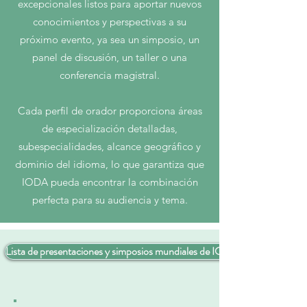
excepcionales listos para aportar nuevos
conocimientos y perspectivas a su
próximo evento, ya sea un simposio, un
panel de discusión, un taller o una
conferencia magistral.
Cada perfil de orador proporciona áreas
de especialización detalladas,
subespecialidades, alcance geográfico y
dominio del idioma, lo que garantiza que
IODA pueda encontrar la combinación
perfecta para su audiencia y tema.
Lista de presentaciones y simposios mundiales de IODA