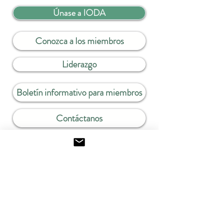
Únase a IODA
Conozca a los miembros
Liderazgo
Boletín informativo para miembros
Contáctanos