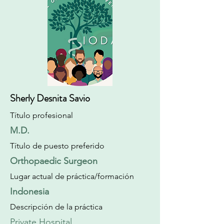
Sherly Desnita Savio
Título profesional
M.D.
Título de puesto preferido
Orthopaedic Surgeon
Lugar actual de práctica/formación
Indonesia
Descripción de la práctica
Private Hospital