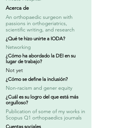
Acerca de
An orthopaedic surgeon with
passions in orthogeriatrics,
scientific writing, and research
¿Qué te hizo unirte a IODA?
Networking
¿Cómo ha abordado la DEI en su
lugar de trabajo?
Not yet
¿Cómo se define la inclusión?
Non-racism and gener equity
¿Cuál es su logro del que está más
orgulloso?
Publication of some of my works in
Scopus Q1 orthopaedics journals
Cuentas sociales