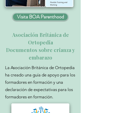
Visita BOA Parenthood
Asociación Británica de
Ortopedia
Documentos sobre crianza y
embarazo
La Asociación Británica de Ortopedia
ha creado una guía de apoyo para los
formadores en formación y una
declaración de expectativas para los
formadores en formación.