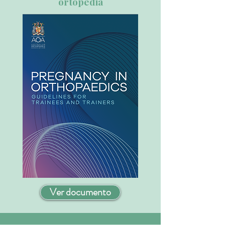
ortopedia
Ver documento