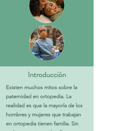
Introducción
Existen muchos mitos sobre la
paternidad en ortopedia. La
realidad es que la mayoría de los
hombres y mujeres que trabajan
en ortopedia tienen familia. Sin