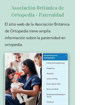
Asociación Británica de
Ortopedia - Paternidad
El sitio web de la Asociación Británica
de Ortopedia tiene amplia
información sobre la paternidad en
ortopedia.