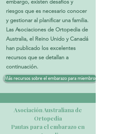
embargo, existen desafíos y
riesgos que es necesario conocer
y gestionar al planificar una familia.
Las Asociaciones de Ortopedia de
Australia, el Reino Unido y Canadá
han publicado los excelentes
recursos que se detallan a
continuación.
Más recursos sobre el embarazo para miembros
Asociación Australiana de
Ortopedia
Pautas para el embarazo en