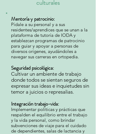
culturales
Mentoría y patrocinio:
Pídale a su personal y a sus
residentes/aprendices que se unan a la
plataforma de tutoría de IODA y
establezcan programas de patrocinio
para guiar y apoyar a personas de
diversos orígenes, ayudándoles a
navegar sus carreras en ortopedia.
Seguridad psicológica:
Cultivar un ambiente de trabajo
donde todos se sientan seguros de
expresar sus ideas e inquietudes sin
temor a juicios o represalias.
Integración trabajo-vida:
Implementar políticas y prácticas que
respalden el equilibrio entre el trabajo
y la vida personal, como brindar
subvenciones de viaje para el cuidado
de dependientes, salas de lactancia y