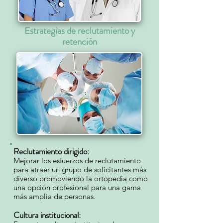
Estrategias de reclutamiento y
retención
Reclutamiento dirigido:
Mejorar los esfuerzos de reclutamiento
para atraer un grupo de solicitantes más
diverso promoviendo la ortopedia como
una opción profesional para una gama
más amplia de personas.
Cultura institucional: