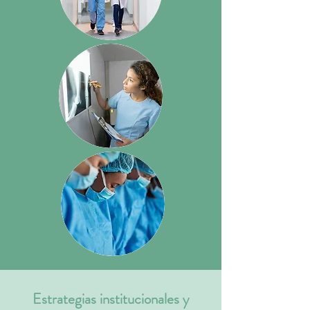
Estrategias institucionales y