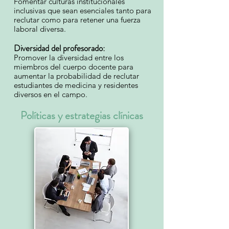
Fomentar culturas institucionales
inclusivas que sean esenciales tanto para
reclutar como para retener una fuerza
laboral diversa.
Diversidad del profesorado:
Promover la diversidad entre los
miembros del cuerpo docente para
aumentar la probabilidad de reclutar
estudiantes de medicina y residentes
diversos en el campo.
Políticas y estrategias clínicas