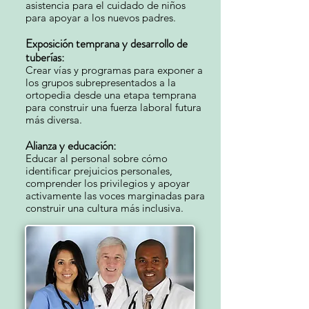
asistencia para el cuidado de niños
para apoyar a los nuevos padres.
Exposición temprana y desarrollo de
tuberías:
Crear vías y programas para exponer a
los grupos subrepresentados a la
ortopedia desde una etapa temprana
para construir una fuerza laboral futura
más diversa.
Alianza y educación:
Educar al personal sobre cómo
identificar prejuicios personales,
comprender los privilegios y apoyar
activamente las voces marginadas para
construir una cultura más inclusiva.