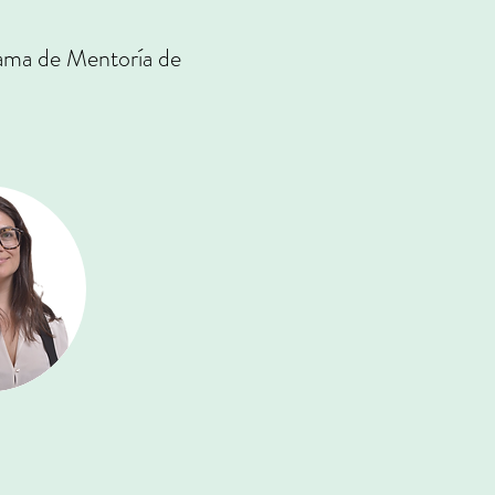
rama de Mentoría de