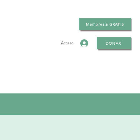
Membresía GRATIS
Acceso
DONAR