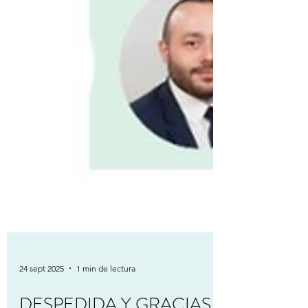
24 sept 2025
1 min de lectura