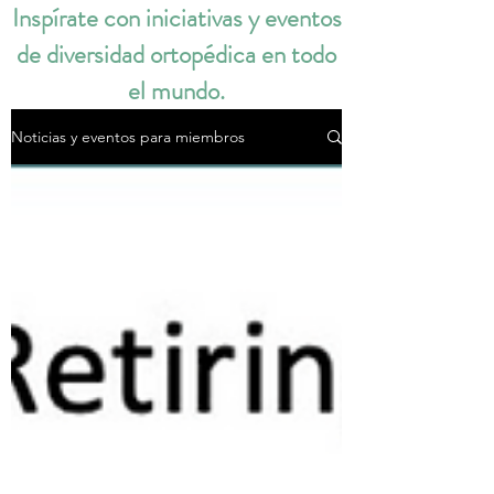
Inspírate con iniciativas y eventos
de diversidad ortopédica en todo
el mundo.
Noticias y eventos para miembros