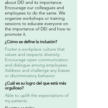
about DEI and its importance.
Encourage our colleagues and
employees to do the same. We
organize workshops or training
sessions to educate everyone on
the importance of DEI and how to
promote it.
¿Cómo se define la inclusión?
Foster a workplace culture that
values and respects diversity.
Encourage open communication
and dialogue among employees.
Address and challenge any biases
or discriminatory behavior.
¿Cuál es su logro del que está más
orgulloso?
Able to uplift the expectations of
my patients.