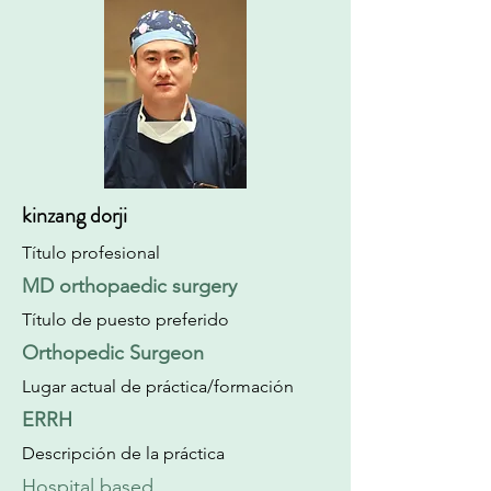
kinzang dorji
Título profesional
MD orthopaedic surgery
Título de puesto preferido
Orthopedic Surgeon
Lugar actual de práctica/formación
ERRH
Descripción de la práctica
Hospital based