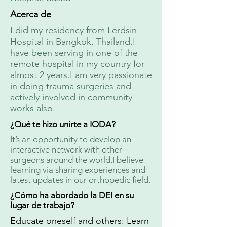
Acerca de
I did my residency from Lerdsin
Hospital in Bangkok, Thailand.I
have been serving in one of the
remote hospital in my country for
almost 2 years.I am very passionate
in doing trauma surgeries and
actively involved in community
works also.
¿Qué te hizo unirte a IODA?
It’s an opportunity to develop an
interactive network with other
surgeons around the world.I believe
learning via sharing experiences and
latest updates in our orthopedic field.
¿Cómo ha abordado la DEI en su
lugar de trabajo?
Educate oneself and others: Learn