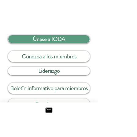
Únase a IODA
Conozca a los miembros
Liderazgo
Boletín informativo para miembros
Contáctanos